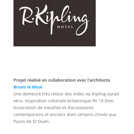
Projet réalisé en collaboration avec l’architecte
Bruno le Moal
Une demeure très retour des Indes où Kipling aurait
vécu. Inspiration coloniale britannique fin 19 ème.
Association de meubles et d’accessoires
contemporains et anciens dont certains chinés aux
Puces de St Ouen.