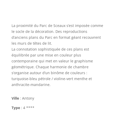
La proximité du Parc de Sceaux s’est imposée comme
le socle de la décoration. Des reproductions
d’anciens plans du Parc en format géant recouvrent
les murs de têtes de lit.
La connotation sophistiquée de ces plans est
équilibrée par une mise en couleur plus
contemporaine qui met en valeur le graphisme
géométrique. Chaque harmonie de chambre
s’organise autour d’un binôme de couleurs :
turquoise-bleu pétrole / violine-vert menthe et
anthracite-mandarine.
Ville
: Antony
Type
: 4 ****