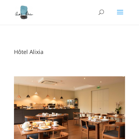
Hôtel Alixia