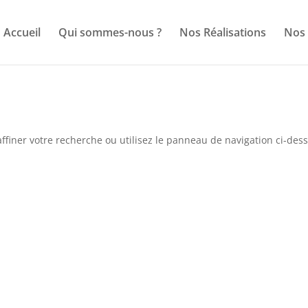
Accueil
Qui sommes-nous ?
Nos Réalisations
Nos 
ffiner votre recherche ou utilisez le panneau de navigation ci-des