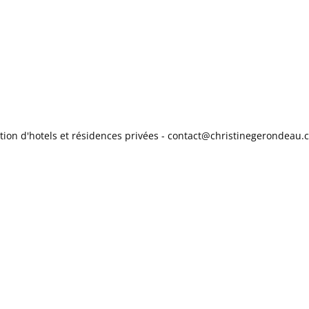
ion d'hotels et résidences privées - contact@christinegerondeau.c