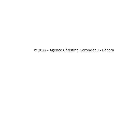
© 2022 - Agence Christine Gerondeau - Décorat