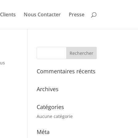
Clients
Nous Contacter
Presse
sus
Commentaires récents
Archives
Catégories
Aucune catégorie
Méta