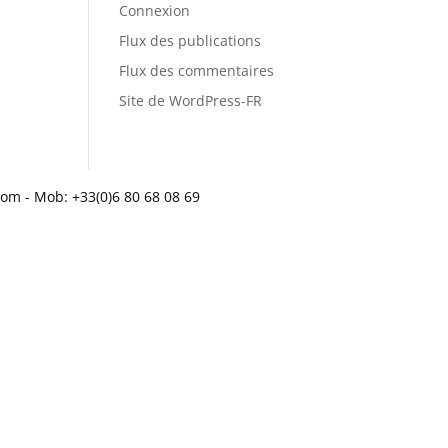
Connexion
Flux des publications
Flux des commentaires
Site de WordPress-FR
om - Mob: +33(0)6 80 68 08 69